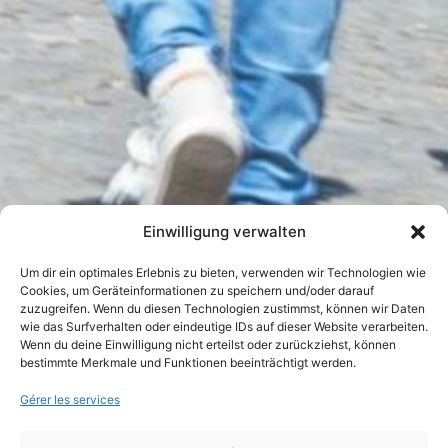
Einwilligung verwalten
Um dir ein optimales Erlebnis zu bieten, verwenden wir Technologien wie
Cookies, um Geräteinformationen zu speichern und/oder darauf
zuzugreifen. Wenn du diesen Technologien zustimmst, können wir Daten
wie das Surfverhalten oder eindeutige IDs auf dieser Website verarbeiten.
Wenn du deine Einwilligung nicht erteilst oder zurückziehst, können
bestimmte Merkmale und Funktionen beeinträchtigt werden.
Gérer les services