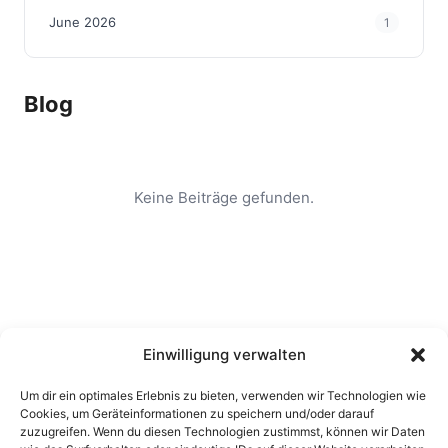
June 2026
1
Blog
Keine Beiträge gefunden.
Einwilligung verwalten
Um dir ein optimales Erlebnis zu bieten, verwenden wir Technologien wie
Cookies, um Geräteinformationen zu speichern und/oder darauf
zuzugreifen. Wenn du diesen Technologien zustimmst, können wir Daten