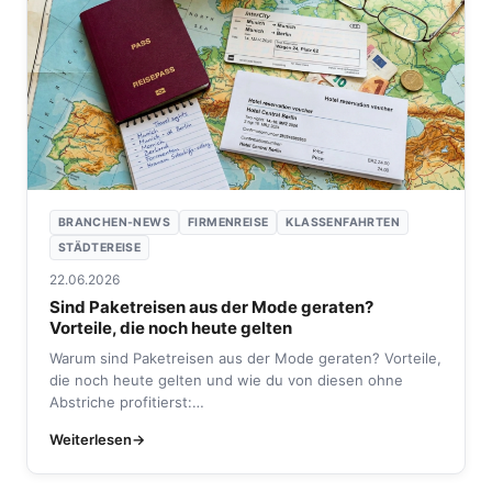
BRANCHEN-NEWS
FIRMENREISE
KLASSENFAHRTEN
STÄDTEREISE
22.06.2026
Sind Paketreisen aus der Mode geraten?
Vorteile, die noch heute gelten
Warum sind Paketreisen aus der Mode geraten? Vorteile,
die noch heute gelten und wie du von diesen ohne
Abstriche profitierst:…
Weiterlesen