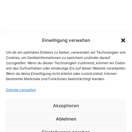
Einwilligung verwalten
Um dir ein optimales Erlebnis zu bieten, verwenden wir Technologien wie
Cookies, um Geräteinformationen zu speichern und/oder darauf
zuzugreifen. Wenn du diesen Technologien zustimmst, können wir Daten
wie das Surfverhalten oder eindeutige IDs auf dieser Website verarbeiten.
Wenn du deine Einwilligung nicht erteilst oder zurückziehst, können
bestimmte Merkmale und Funktionen beeinträchtigt werden.
Dienste verwalten
Datenschutzbestimmung
Impressum
Akzeptieren
Cookie-Richtlinie (EU)
Kontakt
Ablehnen