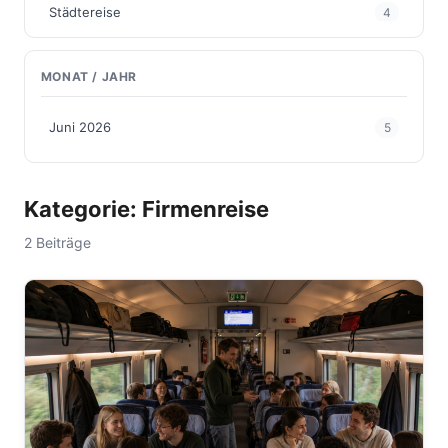
Städtereise
4
MONAT / JAHR
Juni 2026
5
Kategorie: Firmenreise
2 Beiträge