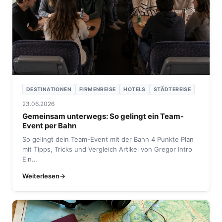
DESTINATIONEN
FIRMENREISE
HOTELS
STÄDTEREISE
23.06.2026
Gemeinsam unterwegs: So gelingt ein Team-
Event per Bahn
So gelingt dein Team-Event mit der Bahn 4 Punkte Plan
mit Tipps, Tricks und Vergleich Artikel von Gregor Intro
Ein…
Weiterlesen