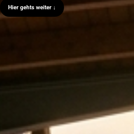
Hier gehts weiter ↓