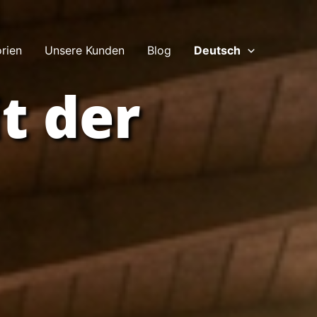
rien
Unsere Kunden
Blog
Deutsch
t der