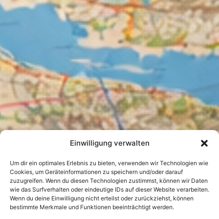
Einwilligung verwalten
Um dir ein optimales Erlebnis zu bieten, verwenden wir Technologien wie
Cookies, um Geräteinformationen zu speichern und/oder darauf
zuzugreifen. Wenn du diesen Technologien zustimmst, können wir Daten
wie das Surfverhalten oder eindeutige IDs auf dieser Website verarbeiten.
Wenn du deine Einwilligung nicht erteilst oder zurückziehst, können
bestimmte Merkmale und Funktionen beeinträchtigt werden.