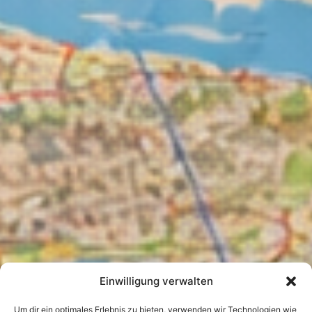
Einwilligung verwalten
Um dir ein optimales Erlebnis zu bieten, verwenden wir Technologien wie