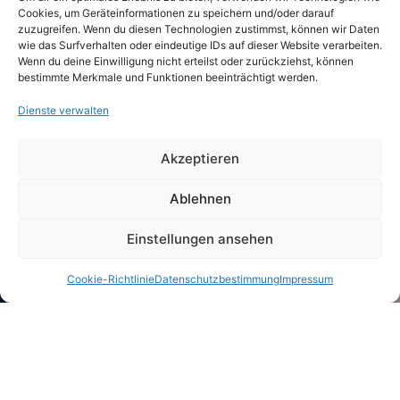
Cookies, um Geräteinformationen zu speichern und/oder darauf
zuzugreifen. Wenn du diesen Technologien zustimmst, können wir Daten
wie das Surfverhalten oder eindeutige IDs auf dieser Website verarbeiten.
Wenn du deine Einwilligung nicht erteilst oder zurückziehst, können
bestimmte Merkmale und Funktionen beeinträchtigt werden.
Dienste verwalten
Akzeptieren
Ablehnen
Einstellungen ansehen
Cookie-Richtlinie
Datenschutzbestimmung
Impressum