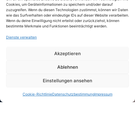
Cookies, um Geräteinformationen zu speichern und/oder darauf
zuzugreifen. Wenn du diesen Technologien zustimmst, können wir Daten
wie das Surfverhalten oder eindeutige IDs auf dieser Website verarbeiten.
Wenn du deine Einwilligung nicht erteilst oder zurückziehst, können
bestimmte Merkmale und Funktionen beeinträchtigt werden.
Dienste verwalten
Akzeptieren
Ablehnen
Einstellungen ansehen
Cookie-Richtlinie
Datenschutzbestimmung
Impressum