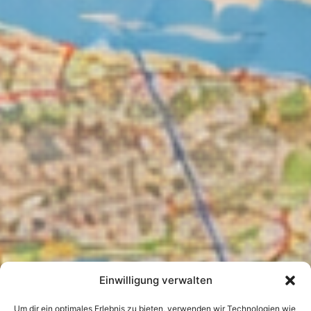
Einwilligung verwalten
Um dir ein optimales Erlebnis zu bieten, verwenden wir Technologien wie